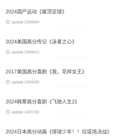
2024国产运动《屋顶足球》

update 24/09/04
2024美国高分传记《泳者之心》

update 24/08/13
2017美国高分喜剧《我，花样女王》

update 24/08/09
2024韩寒高分喜剧《飞驰人生2》

update 24/07/30
2024日本高分动画《排球少年！！垃圾场决战》