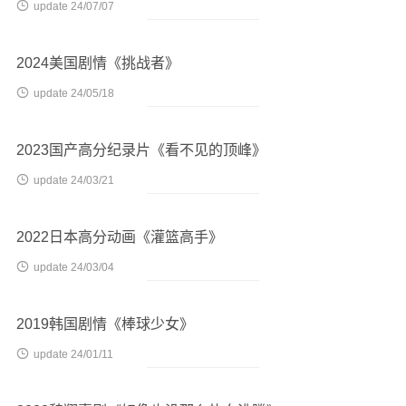

update 24/07/07
2024美国剧情《挑战者》

update 24/05/18
2023国产高分纪录片《看不见的顶峰》

update 24/03/21
2022日本高分动画《灌篮高手》

update 24/03/04
2019韩国剧情《棒球少女》

update 24/01/11