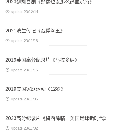
2023魏翔喜剧《好像也没那么热血沸腾》

update 23/12/14
2021波兰传记《战俘拳王》

update 23/11/16
2019英国高分纪录片《马拉多纳》

update 23/11/15
2019美国家庭运动《12岁》

update 23/11/05
2023高分纪录片《梅西降临：美国足球新时代》

update 23/11/02