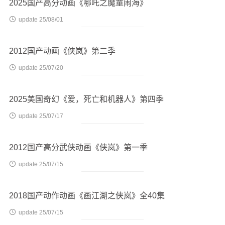
2025国产高分动画《哪吒之魔童闹海》

update 25/08/01
2012国产动画《侠岚》第二季

update 25/07/20
2025美国奇幻《爱，死亡和机器人》第四季

update 25/07/17
2012国产高分武侠动画《侠岚》第一季

update 25/07/15
2018国产动作动画《画江湖之侠岚》全40集

update 25/07/15