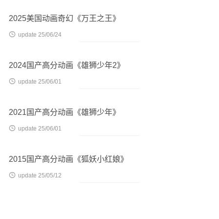
2025美国动画奇幻《万王之王》

update 25/06/24
2024国产高分动画《雄狮少年2》

update 25/06/01
2021国产高分动画《雄狮少年》

update 25/06/01
2015国产高分动画《狐妖小红娘》

update 25/05/12