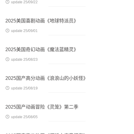

update 25/09/22
2025美国喜剧动画《地球特派员》

update 25/09/01
2025美国奇幻动画《魔法蓝精灵》

update 25/08/23
2025国产高分动画《浪浪山的小妖怪》

update 25/08/19
2025国产动画冒险《灵笼》第二季

update 25/08/05