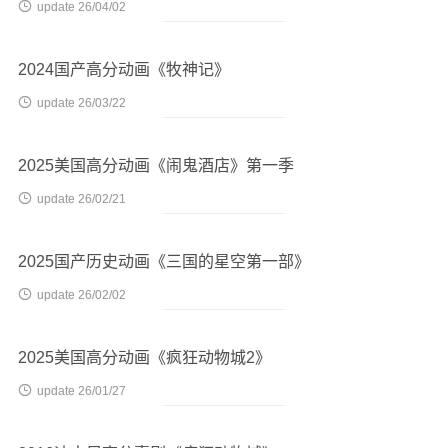

update 26/04/02
2024国产高分动画《牧神记》

update 26/03/22
2025美国高分动画《闹鬼酒店》第一季

update 26/02/21
2025国产历史动画《三国的星空第一部》

update 26/02/02
2025美国高分动画《疯狂动物城2》

update 26/01/27