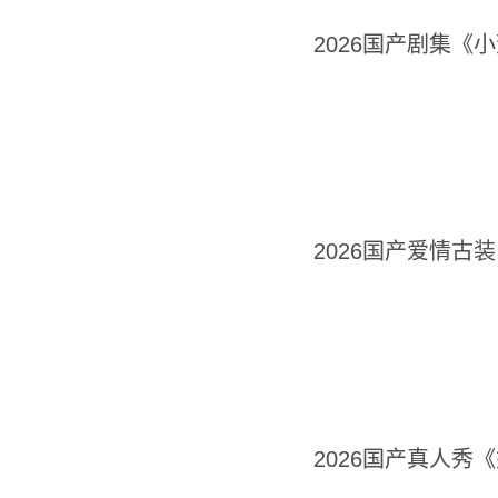
2026国产剧集《
2026国产爱情古
2026国产真人秀