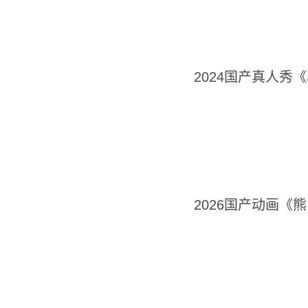
2024国产真人秀
2026国产动画《