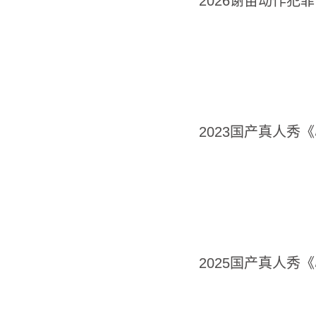
2026谢苗动作犯
2023国产真人秀
2025国产真人秀