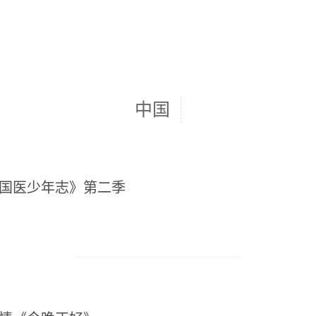
中国
《国医少年志》第二季