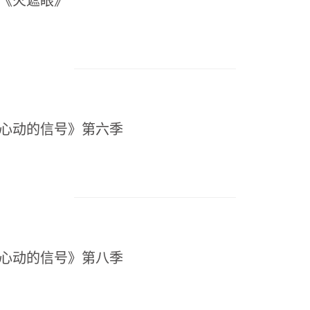
罪《火遮眼》
《心动的信号》第六季
《心动的信号》第八季