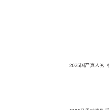
2025国产真人秀