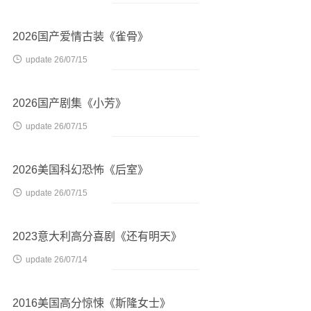
2026国产爱情古装《雀骨》

update 26/07/15
2026国产剧集《小芳》

update 26/07/15
2026美国科幻恐怖《后室》

update 26/07/15
2023意大利高分喜剧《还有明天》

update 26/07/14
2016美国高分惊悚《斯隆女士》