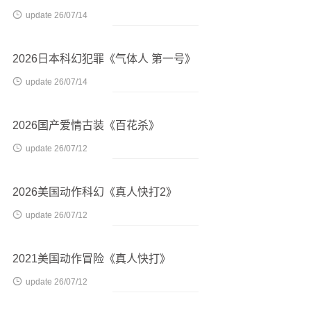

update 26/07/14
2026日本科幻犯罪《气体人 第一号》

update 26/07/14
2026国产爱情古装《百花杀》

update 26/07/12
2026美国动作科幻《真人快打2》

update 26/07/12
2021美国动作冒险《真人快打》

update 26/07/12