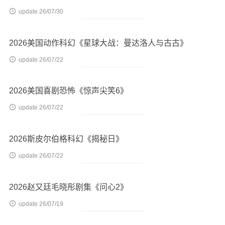

update 26/07/30
2026美国动作科幻《星球大战：曼达洛人与古古》

update 26/07/22
2026美国喜剧恐怖《惊声尖笑6》

update 26/07/22
2026斯皮尔伯格科幻《揭秘日》

update 26/07/22
2026赵又廷毛晓彤剧集《问心2》

update 26/07/19