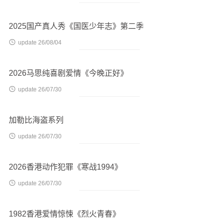
2025国产真人秀《国医少年志》第二季

update 26/08/04
2026马思纯喜剧爱情《今晚正好》

update 26/07/30
加勒比海盗系列

update 26/07/30
2026香港动作犯罪《寒战1994》

update 26/07/30
1982香港爱情惊悚《烈火青春》