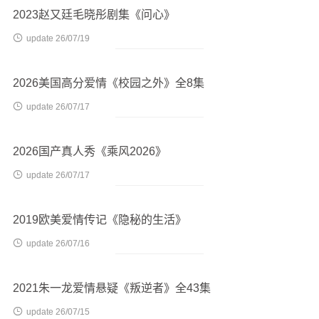
2023赵又廷毛晓彤剧集《问心》

update 26/07/19
2026美国高分爱情《校园之外》全8集

update 26/07/17
2026国产真人秀《乘风2026》

update 26/07/17
2019欧美爱情传记《隐秘的生活》

update 26/07/16
2021朱一龙爱情悬疑《叛逆者》全43集

update 26/07/15